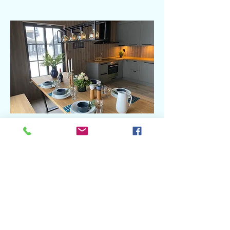
Interiør