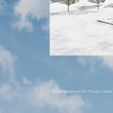
© 2023 by Name of Site. Proudly created